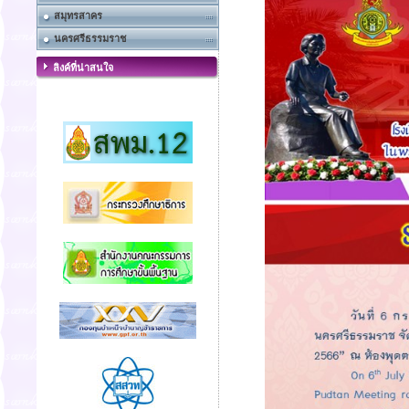
สมุทรสาคร
นครศรีธรรมราช
ลิงค์ที่น่าสนใจ