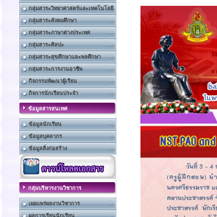
กลุ่มสาระวิทยาศาสตร์และเทคโนโลยี
กลุ่มสาระสังคมศึกษา
กลุ่มสาระภาษาต่างประเทศ
กลุ่มสาระศิลปะ
กลุ่มสาระสุขศึกษาและพลศึกษา
กลุ่มสาระการงานอาชีพ
กิจกรรมพัฒนาผู้เรียน
กิจการนักเรียนประจำ
ข้อมูลสารสนเทศ
ข้อมูลนักเรียน
ข้อมูลบุคลากร
ข้อมูลสิ่งก่อสร้าง
กลุ่มบริหารงานวิชาการ
เผยแพร่ผลงานวิชาการ
ผลการเรียนนักเรียน