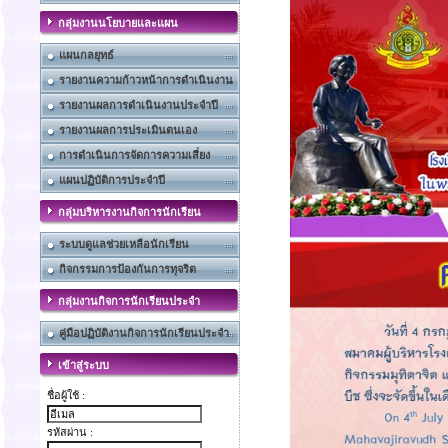
กลุ่มงานนโยบายและแผน
แผนกลยุทธ์
รายงานความก้าวหน้าการดำเนินงาน
รายงานผลการดำเนินงานประจำปี
รายงานผลการประเมินตนเอง
การดำเนินการจัดการความเสี่ยง
แผนปฏิบัติการประจำปี
กลุ่มบริหารงานกิจการนักเรียน
ระบบดูแลช่วยเหลือนักเรียน
กิจกรรมการป้องกันการทุจริต
กลุ่มงานกิจการนักเรียนประจำ
คู่มือปฏิบัติงานกิจการนักเรียนประจำ
เข้าสู่ระบบ
ชื่อผู้ใช้ :
รหัสผ่าน :