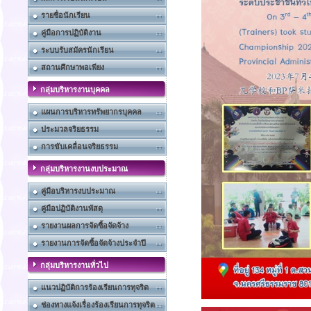
รายชื่อนักเรียน
คู่มือการปฏิบัติงาน
ระบบรับสมัครนักเรียน
สถานศึกษาพอเพียง
กลุ่มบริหารงานบุคคล
แผนการบริหารทรัพยากรบุคคล
ประมวลจริยธรรม
การขับเคลื่อนจริยธรรม
กลุ่มบริหารงานงบประมาณ
คู่มือบริหารงบประมาณ
คู่มือปฏิบัติงานพัสดุ
รายงานผลการจัดซื้อจัดจ้าง
รายงานการจัดซื้อจัดจ้างประจำปี
กลุ่มบริหารงานทั่วไป
แนวปฏิบัติการร้องเรียนการทุจริต
ช่องทางแจ้งเรื่องร้องเรียนการทุจริต