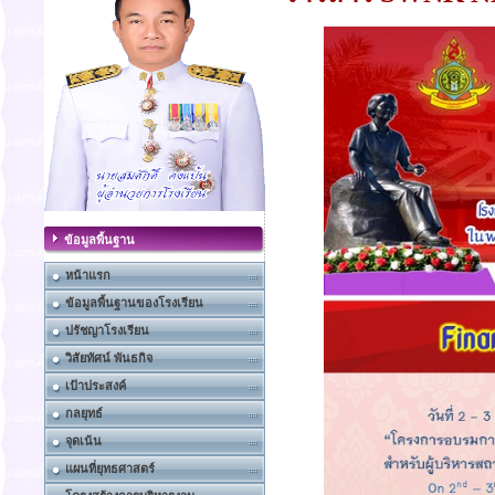
ข้อมูลพื้นฐาน
หน้าแรก
ข้อมูลพื้นฐานของโรงเรียน
ปรัชญาโรงเรียน
วิสัยทัศน์ พันธกิจ
เป้าประสงค์
กลยุทธ์
จุดเน้น
แผนที่ยุทธศาสตร์