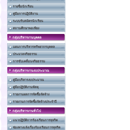
รายชื่อนักเรียน
คู่มือการปฏิบัติงาน
ระบบรับสมัครนักเรียน
สถานศึกษาพอเพียง
กลุ่มบริหารงานบุคคล
แผนการบริหารทรัพยากรบุคคล
ประมวลจริยธรรม
การขับเคลื่อนจริยธรรม
กลุ่มบริหารงานงบประมาณ
คู่มือบริหารงบประมาณ
คู่มือปฏิบัติงานพัสดุ
รายงานผลการจัดซื้อจัดจ้าง
รายงานการจัดซื้อจัดจ้างประจำปี
กลุ่มบริหารงานทั่วไป
แนวปฏิบัติการร้องเรียนการทุจริต
ช่องทางแจ้งเรื่องร้องเรียนการทุจริต