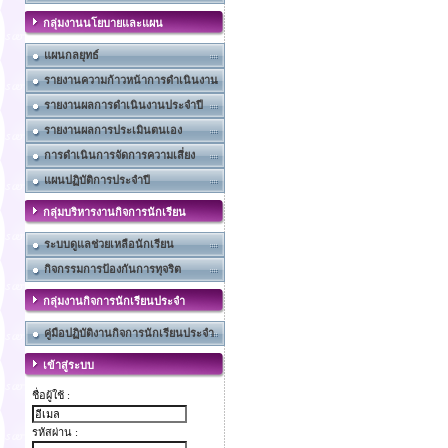
กลุ่มงานนโยบายและแผน
แผนกลยุทธ์
รายงานความก้าวหน้าการดำเนินงาน
รายงานผลการดำเนินงานประจำปี
รายงานผลการประเมินตนเอง
การดำเนินการจัดการความเสี่ยง
แผนปฏิบัติการประจำปี
กลุ่มบริหารงานกิจการนักเรียน
ระบบดูแลช่วยเหลือนักเรียน
กิจกรรมการป้องกันการทุจริต
กลุ่มงานกิจการนักเรียนประจำ
คู่มือปฏิบัติงานกิจการนักเรียนประจำ
เข้าสู่ระบบ
ชื่อผู้ใช้ :
รหัสผ่าน :