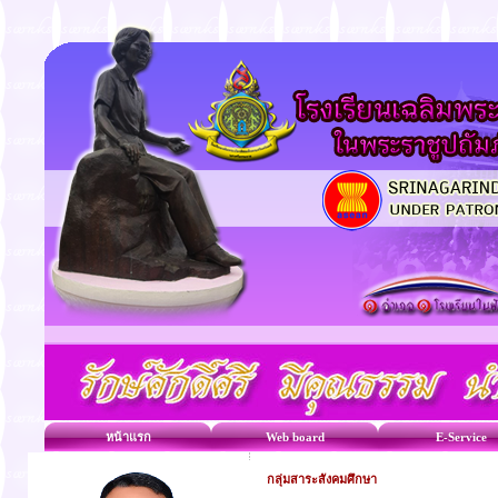
หน้าแรก
Web board
E-Service
กลุ่มสาระสังคมศึกษา