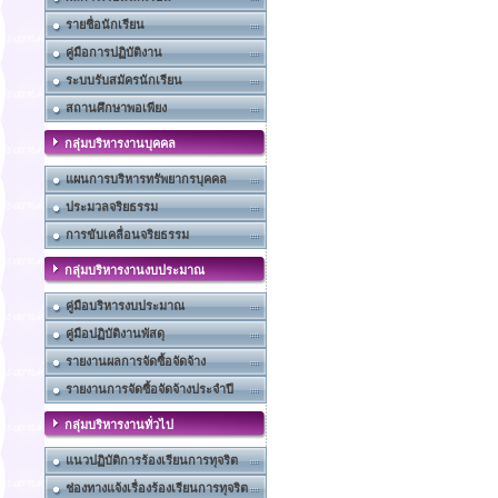
รายชื่อนักเรียน
คู่มือการปฏิบัติงาน
ระบบรับสมัครนักเรียน
สถานศึกษาพอเพียง
กลุ่มบริหารงานบุคคล
แผนการบริหารทรัพยากรบุคคล
ประมวลจริยธรรม
การขับเคลื่อนจริยธรรม
กลุ่มบริหารงานงบประมาณ
คู่มือบริหารงบประมาณ
คู่มือปฏิบัติงานพัสดุ
รายงานผลการจัดซื้อจัดจ้าง
รายงานการจัดซื้อจัดจ้างประจำปี
กลุ่มบริหารงานทั่วไป
แนวปฏิบัติการร้องเรียนการทุจริต
ช่องทางแจ้งเรื่องร้องเรียนการทุจริต