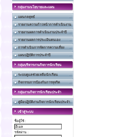
กลุ่มงานนโยบายและแผน
แผนกลยุทธ์
รายงานความก้าวหน้าการดำเนินงาน
รายงานผลการดำเนินงานประจำปี
รายงานผลการประเมินตนเอง
การดำเนินการจัดการความเสี่ยง
แผนปฏิบัติการประจำปี
กลุ่มบริหารงานกิจการนักเรียน
ระบบดูแลช่วยเหลือนักเรียน
กิจกรรมการป้องกันการทุจริต
กลุ่มงานกิจการนักเรียนประจำ
คู่มือปฏิบัติงานกิจการนักเรียนประจำ
เข้าสู่ระบบ
ชื่อผู้ใช้ :
รหัสผ่าน :