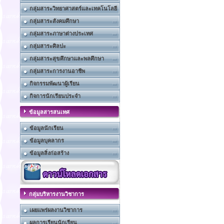
กลุ่มสาระวิทยาศาสตร์และเทคโนโลยี
กลุ่มสาระสังคมศึกษา
กลุ่มสาระภาษาต่างประเทศ
กลุ่มสาระศิลปะ
กลุ่มสาระสุขศึกษาและพลศึกษา
กลุ่มสาระการงานอาชีพ
กิจกรรมพัฒนาผู้เรียน
กิจการนักเรียนประจำ
ข้อมูลสารสนเทศ
ข้อมูลนักเรียน
ข้อมูลบุคลากร
ข้อมูลสิ่งก่อสร้าง
กลุ่มบริหารงานวิชาการ
เผยแพร่ผลงานวิชาการ
ผลการเรียนนักเรียน